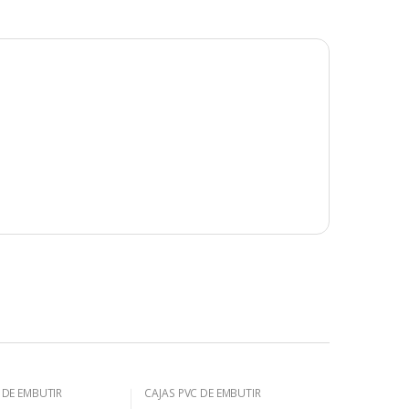
 DE EMBUTIR
CAJAS PVC DE EMBUTIR