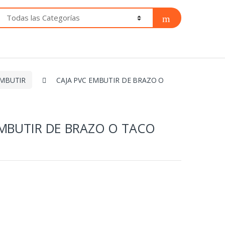
EMBUTIR
CAJA PVC EMBUTIR DE BRAZO O
EMBUTIR DE BRAZO O TACO