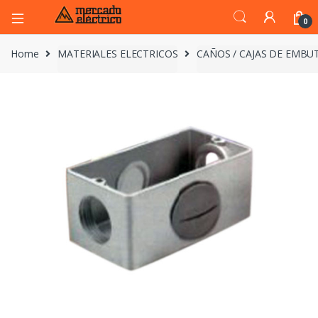
0
Home
MATERIALES ELECTRICOS
CAÑOS / CAJAS DE EMBUT