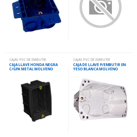
CAJAS PVC DE EMBUTIR
CAJAS PVC DE EMBUTIR
CAJA LLAVE HONDA NEGRA
CAJA DE LLAVE P/EMBUTIR EN
C/GPA METAL MOLVENO
YESO BLANCA MOLVENO