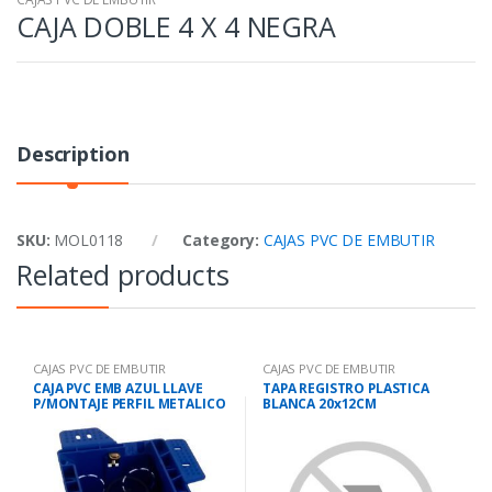
CAJA DOBLE 4 X 4 NEGRA
Description
SKU:
MOL0118
Category:
CAJAS PVC DE EMBUTIR
Related products
CAJAS PVC DE EMBUTIR
CAJAS PVC DE EMBUTIR
CAJA PVC EMB AZUL LLAVE
TAPA REGISTRO PLASTICA
P/MONTAJE PERFIL METALICO
BLANCA 20x12CM