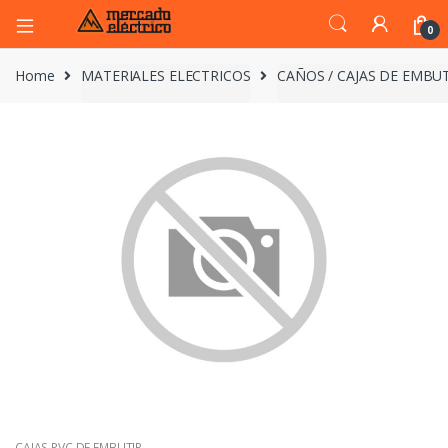
0
Home
MATERIALES ELECTRICOS
CAÑOS / CAJAS DE EMBUT
CAJAS PVC DE EMBUTIR