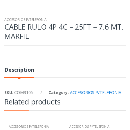
ACCESORIOS P/TELEFONIA
CABLE RULO 4P 4C – 25FT – 7.6 MT.
MARFIL
Description
SKU:
COM3106
Category:
ACCESORIOS P/TELEFONIA
Related products
ACCESORIOS P/TELEFONIA
ACCESORIOS P/TELEFONIA