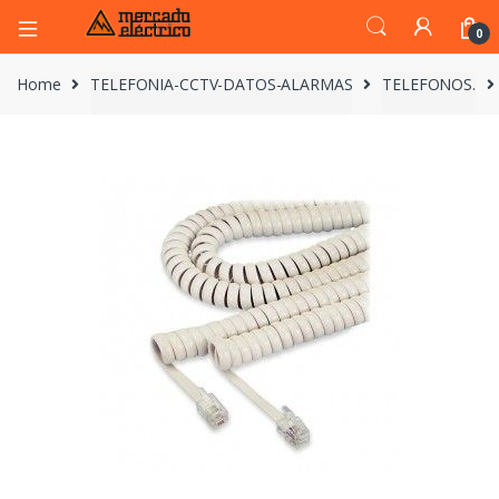
0
Home
TELEFONIA-CCTV-DATOS-ALARMAS
TELEFONOS.