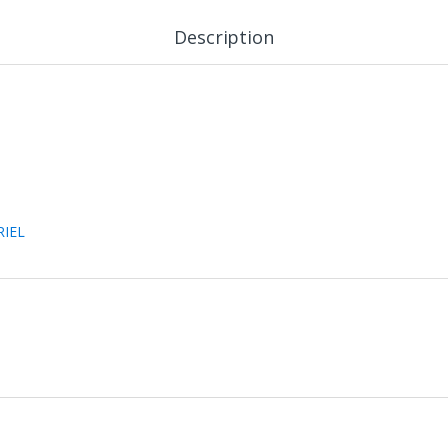
Description
RIEL