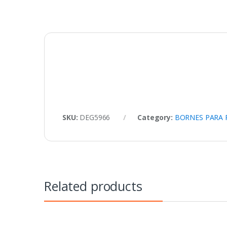
SKU:
DEG5966
Category:
BORNES PARA 
Related products