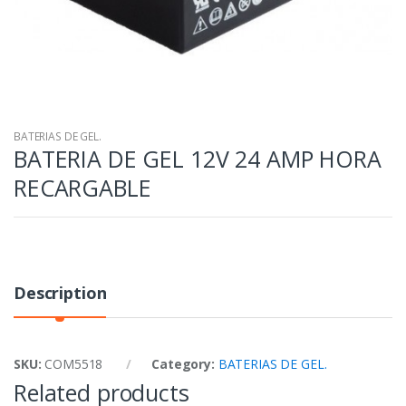
BATERIAS DE GEL.
BATERIA DE GEL 12V 24 AMP HORA
RECARGABLE
Description
SKU:
COM5518
Category:
BATERIAS DE GEL.
Related products