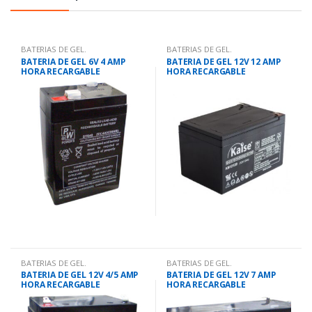
BATERIAS DE GEL.
BATERIAS DE GEL.
BATERIA DE GEL 6V 4 AMP
BATERIA DE GEL 12V 12 AMP
HORA RECARGABLE
HORA RECARGABLE
BATERIAS DE GEL.
BATERIAS DE GEL.
BATERIA DE GEL 12V 4/5 AMP
BATERIA DE GEL 12V 7 AMP
HORA RECARGABLE
HORA RECARGABLE