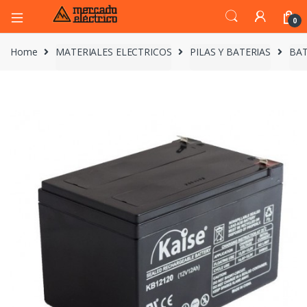
0
Home
MATERIALES ELECTRICOS
PILAS Y BATERIAS
BAT