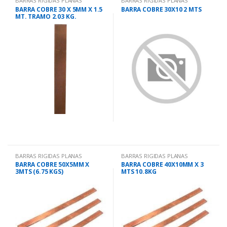
BARRAS RIGIDAS PLANAS
BARRAS RIGIDAS PLANAS
BARRA COBRE 30 X 5MM X 1.5
BARRA COBRE 30X10 2 MTS
MT. TRAMO 2.03 KG.
BARRAS RIGIDAS PLANAS
BARRAS RIGIDAS PLANAS
BARRA COBRE 50X5MM X
BARRA COBRE 40X10MM X 3
3MTS (6.75 KGS)
MTS 10.8KG