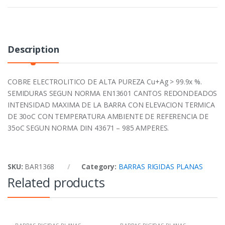
Description
COBRE ELECTROLITICO DE ALTA PUREZA Cu+Ag > 99.9x %.
SEMIDURAS SEGUN NORMA EN13601 CANTOS REDONDEADOS
INTENSIDAD MAXIMA DE LA BARRA CON ELEVACION TERMICA
DE 30oC CON TEMPERATURA AMBIENTE DE REFERENCIA DE
35oC SEGUN NORMA DIN 43671 – 985 AMPERES.
SKU:
BAR1368
Category:
BARRAS RIGIDAS PLANAS
Related products