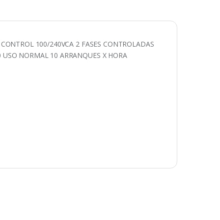
 CONTROL 100/240VCA 2 FASES CONTROLADAS
0 USO NORMAL 10 ARRANQUES X HORA