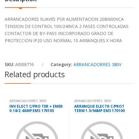
ARRANCADORES SUAVES PSR ALIMENTACION 208/600VCA
TENSION DE CONTROL 100/240VCA 2 FASES CONTROLADAS
CONTACTOR DE BY-PASS INCORPORADO GRADO DE
PROTECCION IP20 USO NORMAL 10 ARRANQUES X HORA
SKU:
ABB8716
Category:
ARRANCADORRES 380V
Related products
ARRANCADORRES 380V
ARRANCADORRES 380V
INV ELECT C/PRO TER + EMER
ARRANQUE ELECTR C/PROT
0.18/2.4AMP EMS 170105
TERM 1.5/9AMP EMS 170100