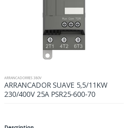
ARRANCADORRES 380V
ARRANCADOR SUAVE 5,5/11KW
230/400V 25A PSR25-600-70
Description