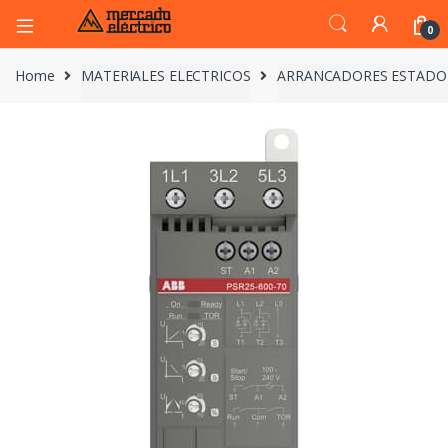
0
Home
MATERIALES ELECTRICOS
ARRANCADORES ESTADO