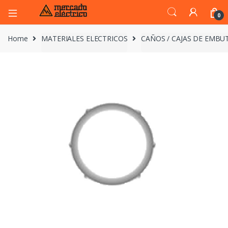
0
Home
MATERIALES ELECTRICOS
CAÑOS / CAJAS DE EMBUT