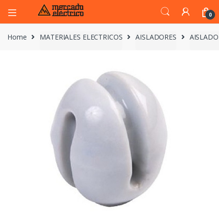
0
Home
MATERIALES ELECTRICOS
AISLADORES
AISLADO