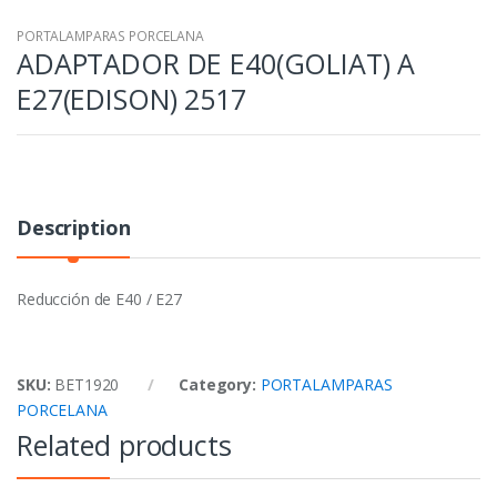
PORTALAMPARAS PORCELANA
ADAPTADOR DE E40(GOLIAT) A
E27(EDISON) 2517
Description
Reducción de E40 / E27
SKU:
BET1920
Category:
PORTALAMPARAS
PORCELANA
Related products