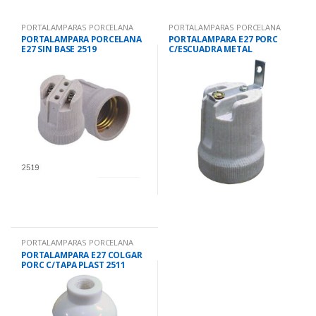
PORTALAMPARAS PORCELANA
PORTALAMPARAS PORCELANA
PORTALAMPARA PORCELANA
PORTALAMPARA E27 PORC
E27 SIN BASE 2519
C/ESCUADRA METAL
2519C/ESC
PORTALAMPARAS PORCELANA
PORTALAMPARA E27 COLGAR
PORC C/TAPA PLAST 2511