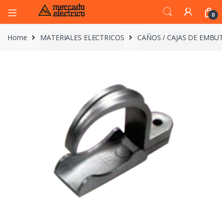
0
Home
MATERIALES ELECTRICOS
CAÑOS / CAJAS DE EMBUT